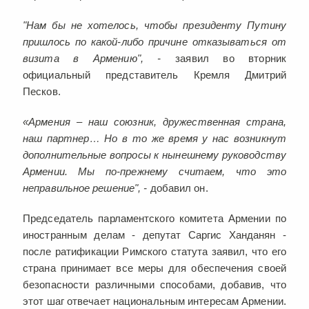
"Нам бы не хотелось, чтобы президенту Путину
пришлось по какой-либо причине отказываться от
визита в Армению", -
заявил во вторник
официальный представитель Кремля Дмитрий
Песков.
«Армения – наш союзник, дружественная страна,
наш партнер… Но в то же время у нас возникнут
дополнительные вопросы к нынешнему руководству
Армении. Мы по-прежнему считаем, что это
неправильное решение", -
добавил он.
Председатель парламентского комитета Армении по
иностранным делам - депутат Саргис Ханданян -
после ратификации Римского статута заявил, что его
страна принимает все меры для обеспечения своей
безопасности различными способами, добавив, что
этот шаг отвечает национальным интересам Армении.