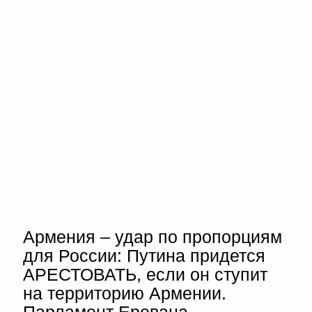
Армения – удар по пропорциям
для России: Путина придется
АРЕСТОВАТЬ, если он ступит
на территорию Армении.