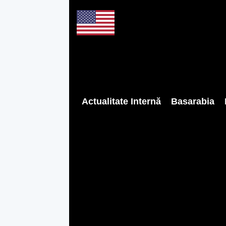
Actualitate Internă
Basarabia