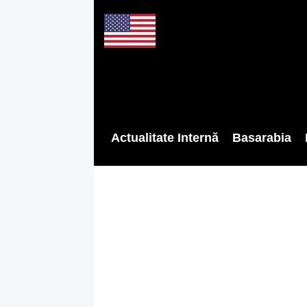
Actualitate Internă
Basarabia