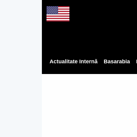
Actualitate Internă
Basarabia