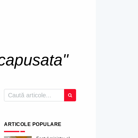
capusata"
ARTICOLE POPULARE