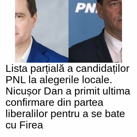
Lista parțială a candidaților
PNL la alegerile locale.
Nicușor Dan a primit ultima
confirmare din partea
liberalilor pentru a se bate
cu Firea