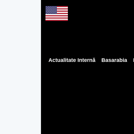
Actualitate Internă
Basarabia