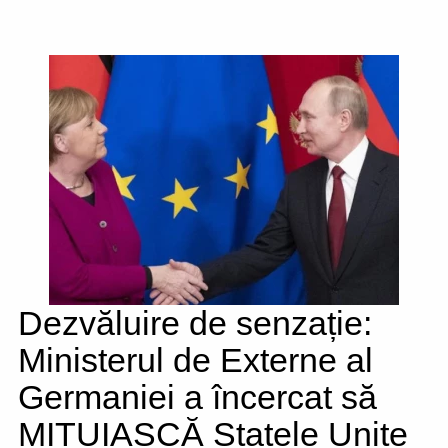
Dezvăluire de senzație:
Ministerul de Externe al
Germaniei a încercat să
MITUIASCĂ Statele Unite