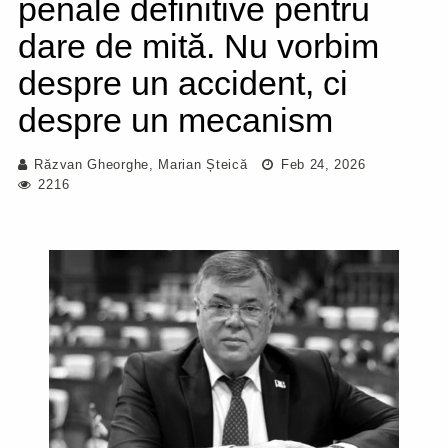
penale definitive pentru
dare de mită. Nu vorbim
despre un accident, ci
despre un mecanism
Răzvan Gheorghe
,
Marian Șteică
Feb 24, 2026
2216