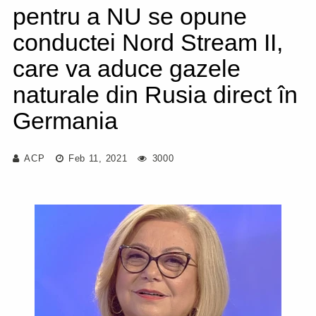
pentru a NU se opune
conductei Nord Stream II,
care va aduce gazele
naturale din Rusia direct în
Germania
ACP
Feb 11, 2021
3000