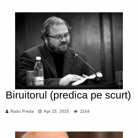
Biruitorul (predica pe scurt)
Radu Preda
Apr 23, 2025
2164