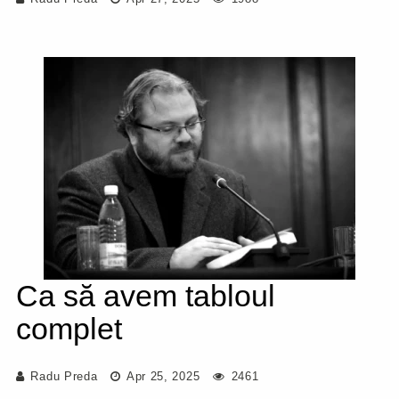
Ca să avem tabloul
complet
Radu Preda
Apr 25, 2025
2461