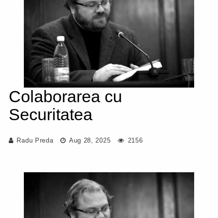
Colaborarea cu
Securitatea
Radu Preda
Aug 28, 2025
2156