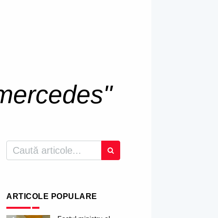
mercedes"
ARTICOLE POPULARE