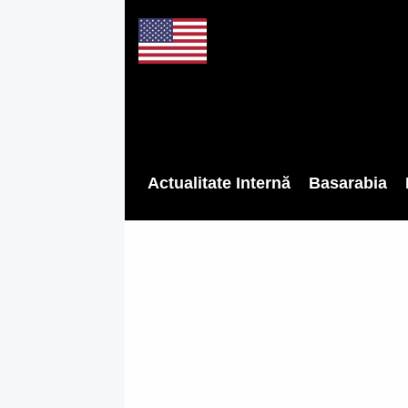
Actualitate Internă
Basarabia