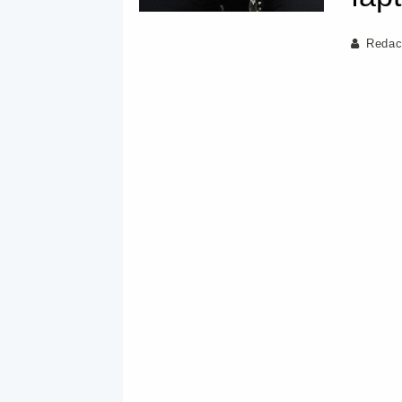
Redac