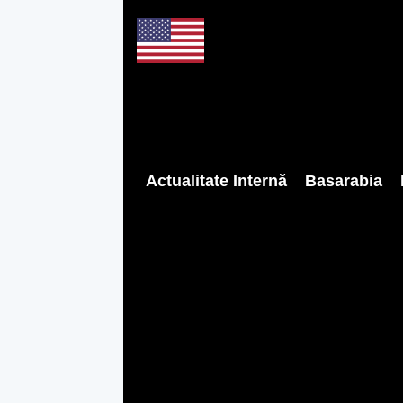
Actualitate Internă
Basarabia