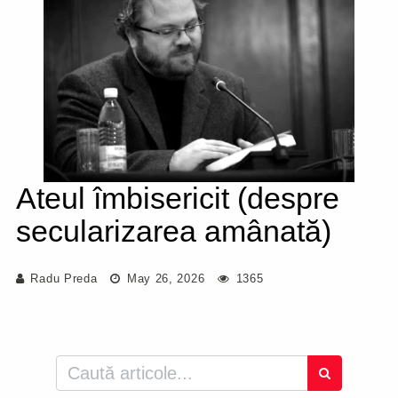
Ateul îmbisericit (despre
secularizarea amânată)
Radu Preda
May 26, 2026
1365