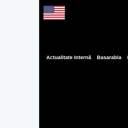
Actualitate Internă
Basarabia