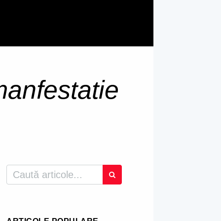
manfestatie