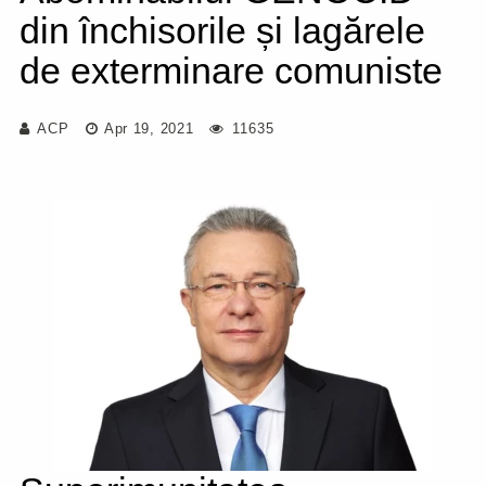
din închisorile și lagărele
de exterminare comuniste
ACP
Apr 19, 2021
11635