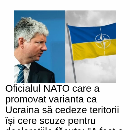
Oficialul NATO care a
promovat varianta ca
Ucraina să cedeze teritorii
își cere scuze pentru