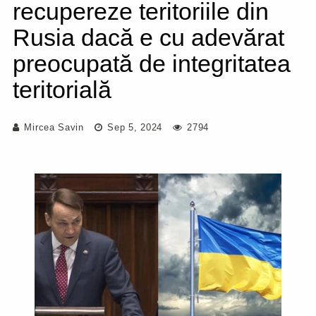
recupereze teritoriile din
Rusia dacă e cu adevărat
preocupată de integritatea
teritorială
Mircea Savin
Sep 5, 2024
2794