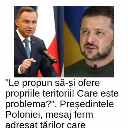
"Le propun să-și ofere
propriile teritorii! Care este
problema?". Președintele
Poloniei, mesaj ferm
adresat țărilor care