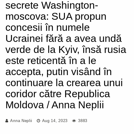
secrete Washington-
moscova: SUA propun
concesii în numele
Ucrainei fără a avea undă
verde de la Kyiv, însă rusia
este reticentă în a le
accepta, putin visând în
continuare la crearea unui
coridor către Republica
Moldova / Anna Neplii
Anna Neplii
Aug 14, 2023
3883