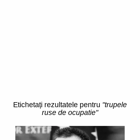
Etichetați rezultatele pentru
"trupele
ruse de ocupatie"