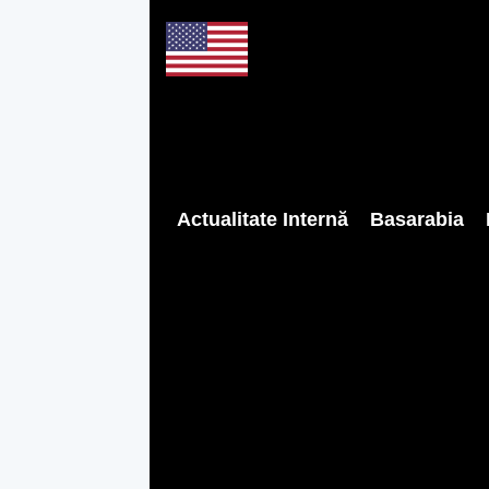
Actualitate Internă
Basarabia