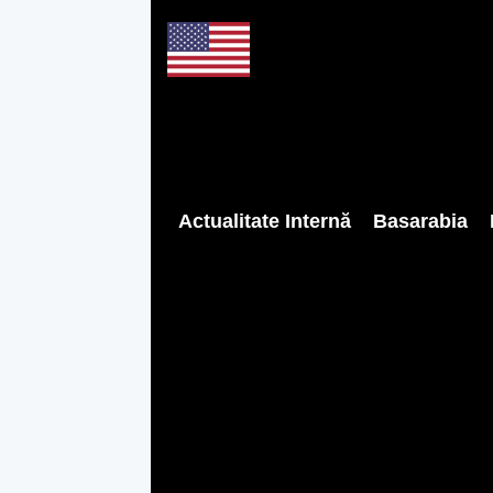
Actualitate Internă
Basarabia