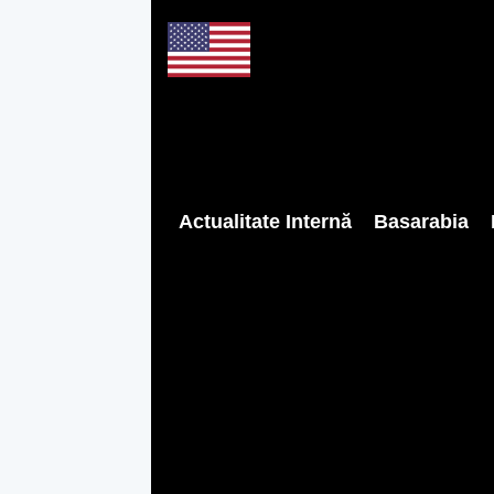
Actualitate Internă
Basarabia