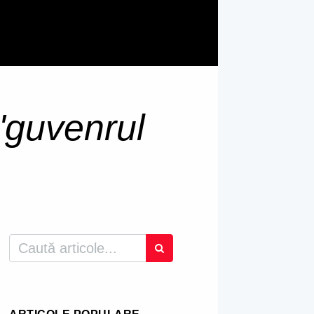
"guvenrul