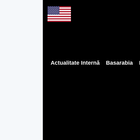
Actualitate Internă
Basarabia