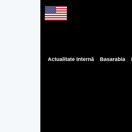
Actualitate Internă
Basarabia