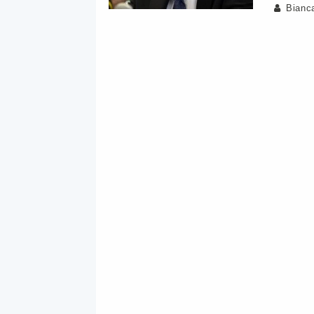
Bianc