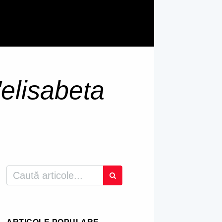
"elisabeta