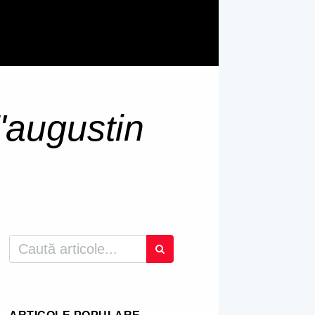
"augustin