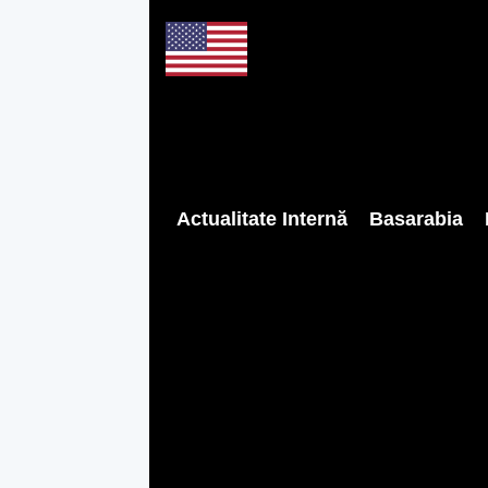
Actualitate Internă
Basarabia