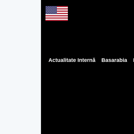
Actualitate Internă
Basarabia