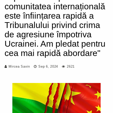
comunitatea internațională
este înființarea rapidă a
Tribunalului privind crima
de agresiune împotriva
Ucrainei. Am pledat pentru
cea mai rapidă abordare"
Mircea Savin
Sep 6, 2024
2621