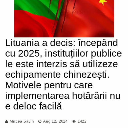
Lituania a decis: începând
cu 2025, instituțiilor publice
le este interzis să utilizeze
echipamente chinezești.
Motivele pentru care
implementarea hotărârii nu
e deloc facilă
Mircea Savin
Aug 12, 2024
1422