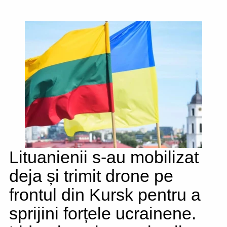
Lituanienii s-au mobilizat
deja și trimit drone pe
frontul din Kursk pentru a
sprijini forțele ucrainene.