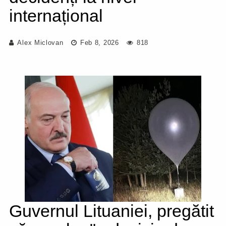
internațional
Alex Miclovan
Feb 8, 2026
818
Guvernul Lituaniei, pregătit