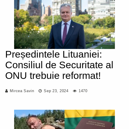
Președintele Lituaniei:
Consiliul de Securitate al
ONU trebuie reformat!
Mircea Savin
Sep 23, 2024
1470