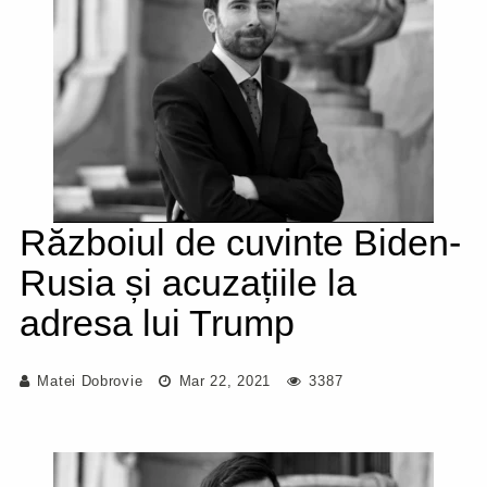
Războiul de cuvinte Biden-
Rusia și acuzațiile la
adresa lui Trump
Matei Dobrovie
Mar 22, 2021
3387