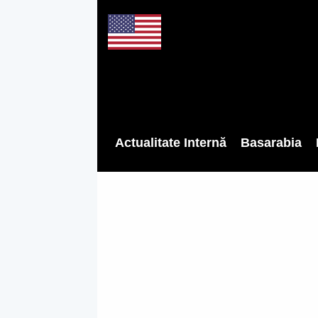
Actualitate Internă
Basarabia