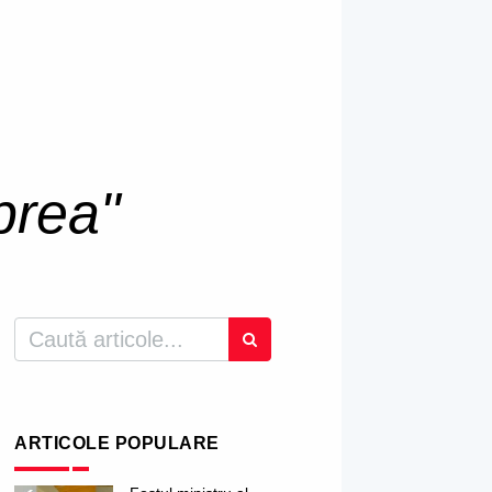
prea"
ARTICOLE POPULARE