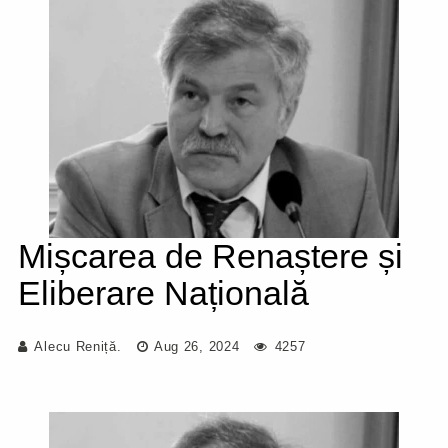
Mișcarea de Renaștere și
Eliberare Națională
Alecu Reniță.
Aug 26, 2024
4257