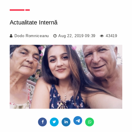
Actualitate Internă
Dodo Romniceanu
Aug 22, 2019 09:39
43419