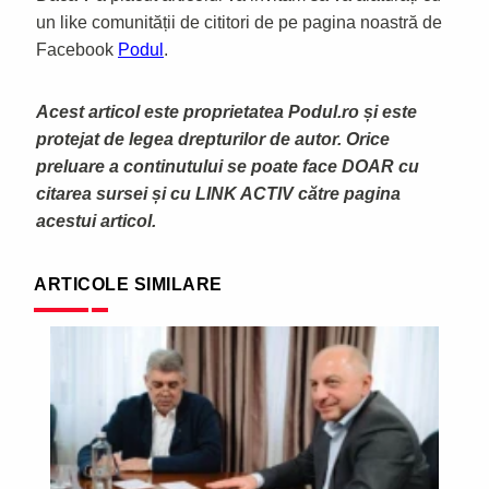
un like comunității de cititori de pe pagina noastră de
Facebook
Podul
.
Acest articol este proprietatea Podul.ro și este
protejat de legea drepturilor de autor. Orice
preluare a continutului se poate face DOAR cu
citarea sursei și cu LINK ACTIV către pagina
acestui articol.
ARTICOLE SIMILARE