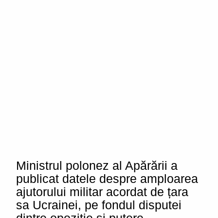
Ministrul polonez al Apărării a
publicat datele despre amploarea
ajutorului militar acordat de țara
sa Ucrainei, pe fondul disputei