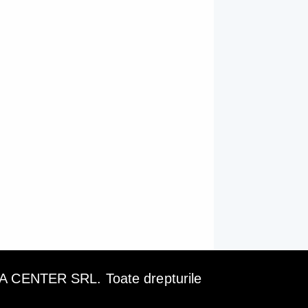
ENTER SRL. Toate drepturile