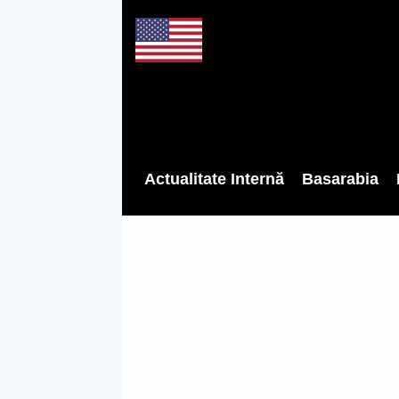
Actualitate Internă
Basarabia