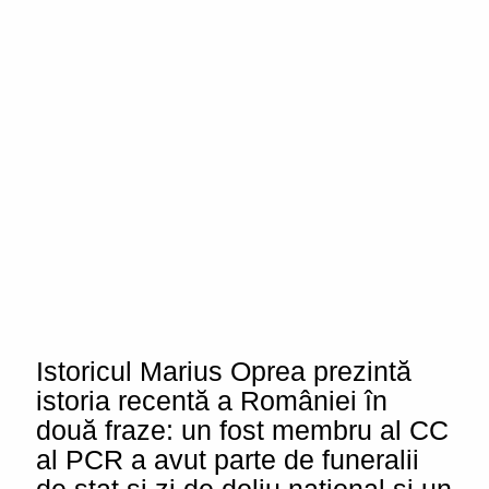
Istoricul Marius Oprea prezintă
istoria recentă a României în
două fraze: un fost membru al CC
al PCR a avut parte de funeralii