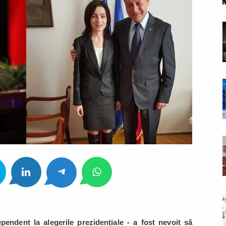
ndent la alegerile prezidențiale - a fost nevoit să