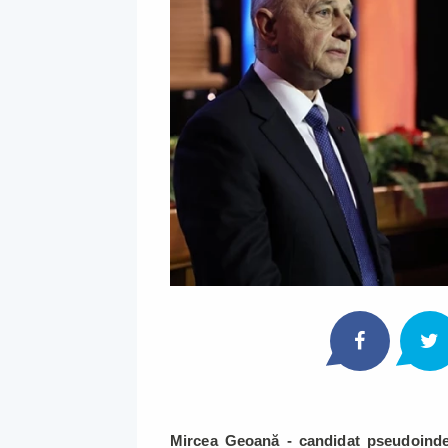
Mircea Geoană - candidat pseudoindepe