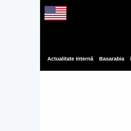
Actualitate Internă
Basarabia