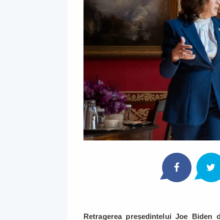
Retragerea președintelui Joe Biden d