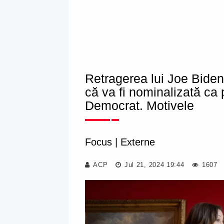
Retragerea lui Joe Biden
că va fi nominalizată ca 
Democrat. Motivele
Focus
|
Externe
ACP
Jul 21, 2024 19:44
1607