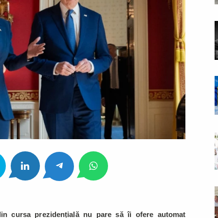
in cursa prezidențială nu pare să îi ofere automat