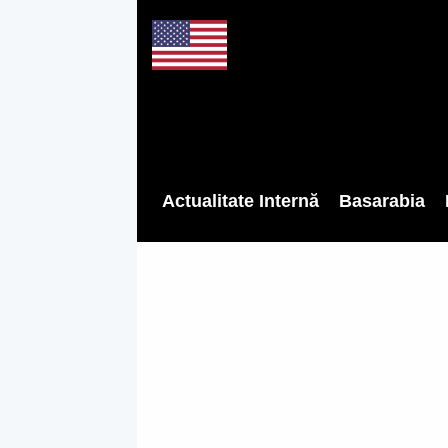
Actualitate Internă
Basarabia