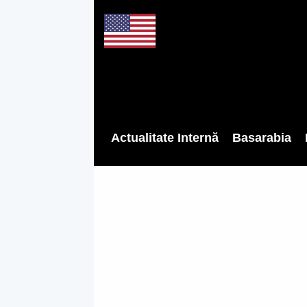
Actualitate Internă
Basarabia