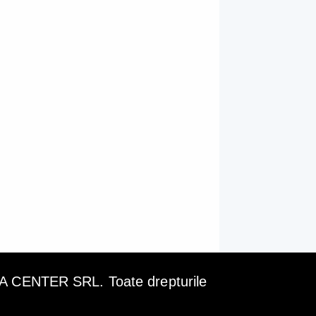
ENTER SRL. Toate drepturile