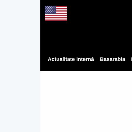
Actualitate Internă
Basarabia