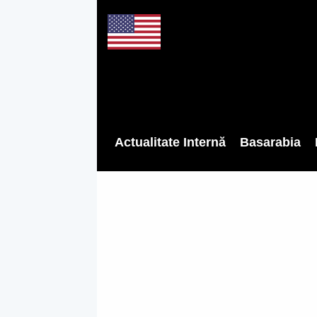
Actualitate Internă
Basarabia