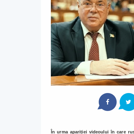
În urma apariției videoului în care r