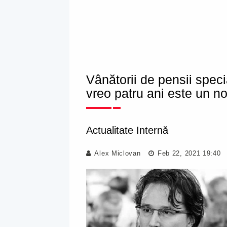
Vânătorii de pensii speci
vreo patru ani este un n
Actualitate Internă
Alex Miclovan
Feb 22, 2021 19:40