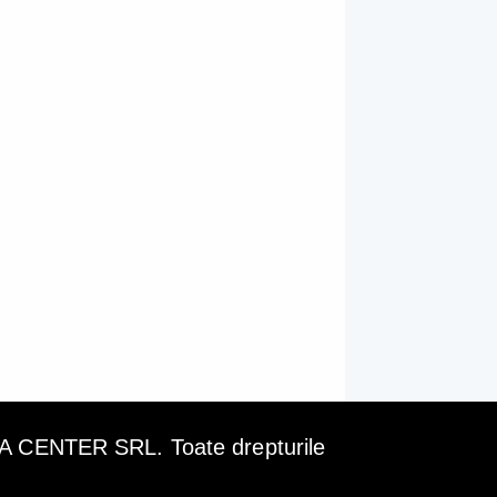
ENTER SRL. Toate drepturile