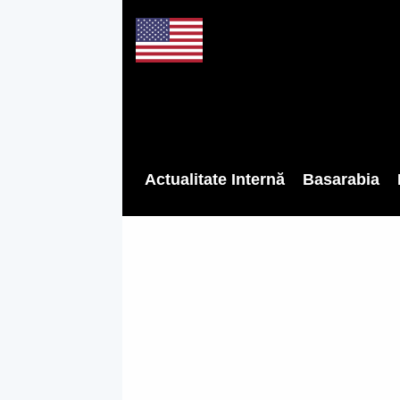
Actualitate Internă
Basarabia