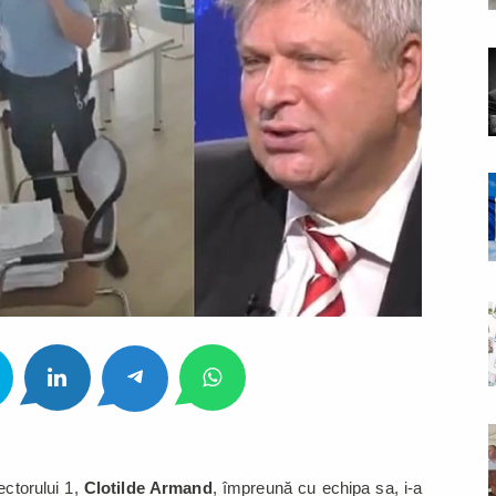
ctorului 1,
Clotilde Armand
, împreună cu echipa sa, i-a