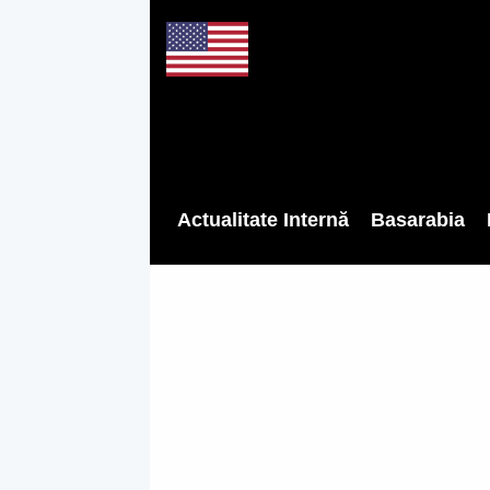
Actualitate Internă
Basarabia