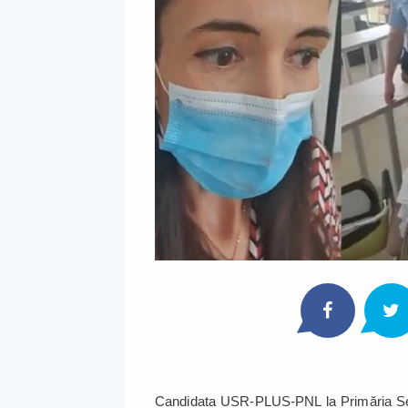
Candidata USR-PLUS-PNL la Primăria Se