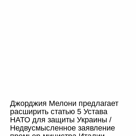
Джорджия Мелони предлагает
расширить статью 5 Устава
НАТО для защиты Украины /
Недвусмысленное заявление