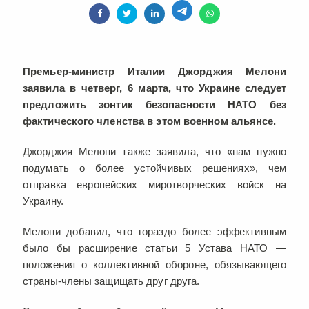
Премьер-министр Италии Джорджия Мелони
заявила в четверг, 6 марта, что Украине следует
предложить зонтик безопасности НАТО без
фактического членства в этом военном альянсе.
Джорджия Мелони также заявила, что «нам нужно
подумать о более устойчивых решениях», чем
отправка европейских миротворческих войск на
Украину.
Мелони добавил, что гораздо более эффективным
было бы расширение статьи 5 Устава НАТО —
положения о коллективной обороне, обязывающего
страны-члены защищать друг друга.